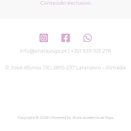
Conteúdo exclusivo
info@shalayoga.pt
|
+351 939 103 278
R. José Afonso 13C, 2810-237 Laranjeiro – Almada
Copyright © 2026 | Powered by Shala Academia de Yoga.