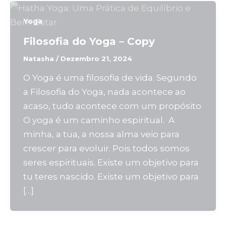
Yoga
Filosofia do Yoga – Copy
Natasha
/
Dezembro 21, 2024
O Yoga é uma filosofia de vida. Segundo
a Filosofia do Yoga, nada acontece ao
acaso, tudo acontece com um propósito
O yoga é um caminho espiritual. A
minha, a tua, a nossa alma veio para
crescer para evoluir. Pois todos somos
seres espirituais. Existe um objetivo para
tu teres nascido. Existe um objetivo para
[…]