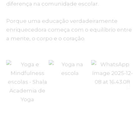
diferença na comunidade escolar.
Porque uma educação verdadeiramente
enriquecedora começa com o equilíbrio entre
a mente, o corpo e o coração.