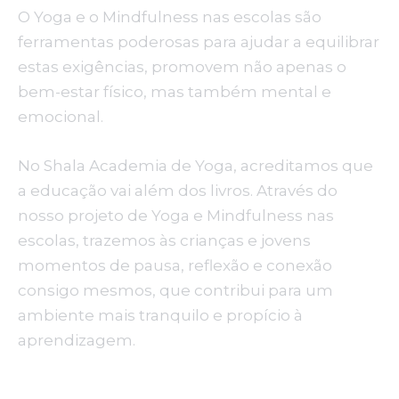
O Yoga e o Mindfulness nas escolas são
ferramentas poderosas para ajudar a equilibrar
estas exigências, promovem não apenas o
bem-estar físico, mas também mental e
emocional.
No Shala Academia de Yoga, acreditamos que
a educação vai além dos livros. Através do
nosso projeto de Yoga e Mindfulness nas
escolas, trazemos às crianças e jovens
momentos de pausa, reflexão e conexão
consigo mesmos, que contribui para um
ambiente mais tranquilo e propício à
aprendizagem.