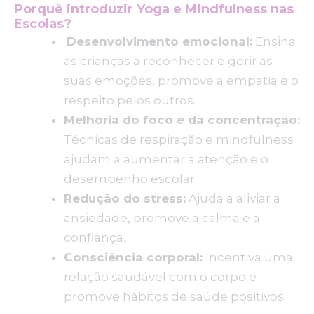
Porquê introduzir Yoga e Mindfulness nas
Escolas?
Desenvolvimento emocional:
Ensina
as crianças a reconhecer e gerir as
suas emoções, promove a empatia e o
respeito pelos outros.
Melhoria do foco e da concentração:
Técnicas de respiração e mindfulness
ajudam a aumentar a atenção e o
desempenho escolar.
Redução do stress:
Ajuda a aliviar a
ansiedade, promove a calma e a
confiança.
Consciência corporal:
Incentiva uma
relação saudável com o corpo e
promove hábitos de saúde positivos.