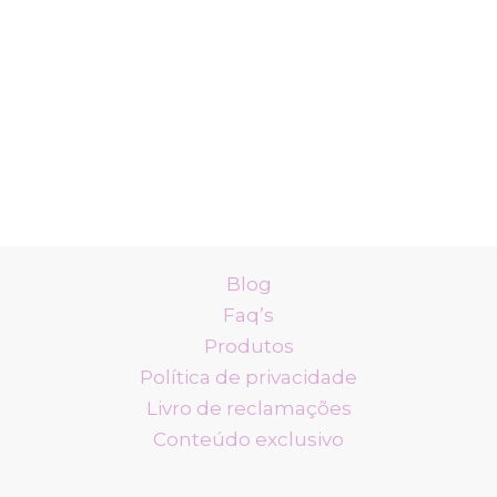
Blog
Faq’s
Produtos
Política de privacidade
Livro de reclamações
Conteúdo exclusivo