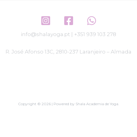
info@shalayoga.pt
|
+351 939 103 278
R. José Afonso 13C, 2810-237 Laranjeiro – Almada
Copyright © 2026 | Powered by Shala Academia de Yoga.