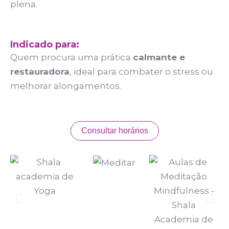
plena.
Indicado para:
Quem procura uma prática
calmante e
restauradora
, ideal para combater o stress ou
melhorar alongamentos.
Consultar horários