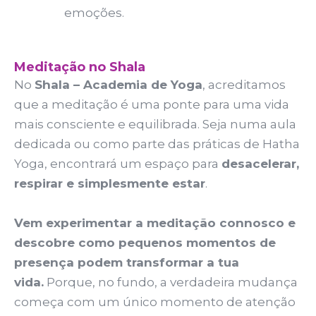
possibilidade
emoções.
de ver
conteúdo e
ofertas
personalizadas.
Meditação no Shala
No
Shala – Academia de Yoga
, acreditamos
que a meditação é uma ponte para uma vida
mais consciente e equilibrada. Seja numa aula
dedicada ou como parte das práticas de Hatha
Yoga, encontrará um espaço para
desacelerar,
respirar e simplesmente estar
.
Vem experimentar a meditação connosco e
descobre como pequenos momentos de
presença podem transformar a tua
vida.
Porque, no fundo, a verdadeira mudança
começa com um único momento de atenção