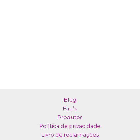
Blog
Faq’s
Produtos
Política de privacidade
Livro de reclamações