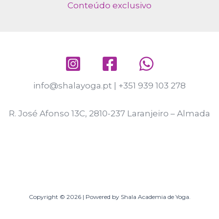
Conteúdo exclusivo
info@shalayoga.pt
|
+351 939 103 278
R. José Afonso 13C, 2810-237 Laranjeiro – Almada
Copyright © 2026 | Powered by Shala Academia de Yoga.